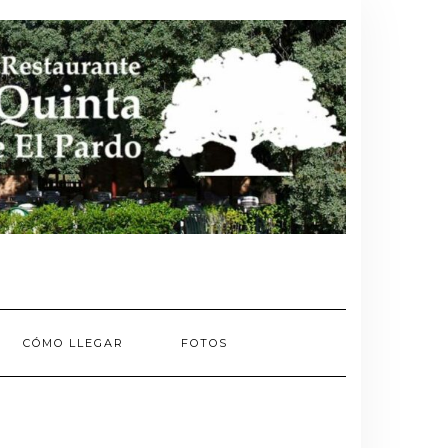
CÓMO LLEGAR
FOTOS