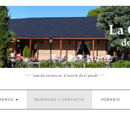
comida casera en el monte de el pardo
MENÚS
RESERVAS Y CONTACTO
HORARIO