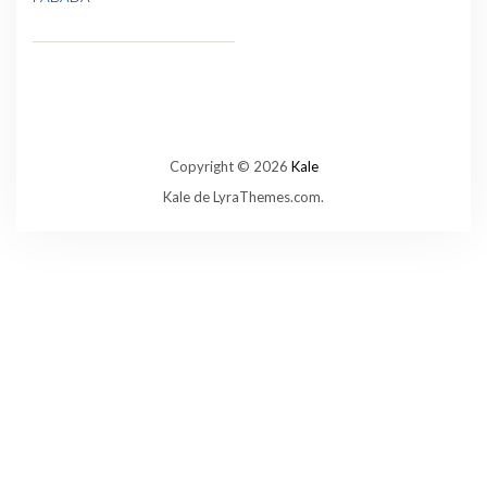
Copyright © 2026
Kale
Kale
de LyraThemes.com.